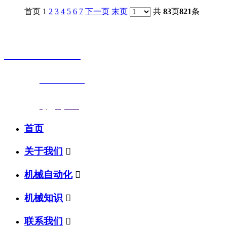
首页 1
2
3
4
5
6
7
下一页
末页
共
83
页
821
条
销售热线
0523-87590811
联系电话：
0523-87590811
传真号码：0523-87686463
邮箱地址：
nj@jsnj.com
首页
关于我们

机械自动化

机械知识

联系我们
