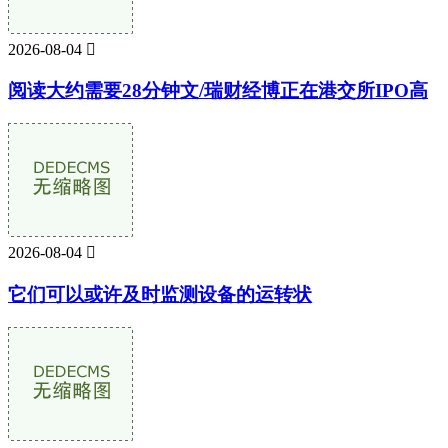
2026-08-04

阅读大约需要28分钟文/瑞财经博正在港交所IPO高
2026-08-04

它们可以或许及时监测设备的运转状